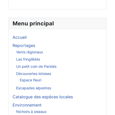
Menu principal
Accueil
Reportages
Vents régionaux
Les fringillidés
Un petit coin de Paridés
Découvertes lotoises
Espace fleuri
Escapades alpestres
Catalogue des espèces locales
Environnement
Nichoirs à oiseaux