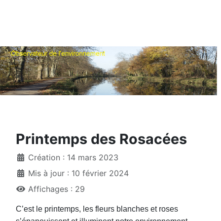
Printemps des Rosacées
Création : 14 mars 2023
Mis à jour : 10 février 2024
Affichages : 29
C’est le printemps, les fleurs blanches et roses