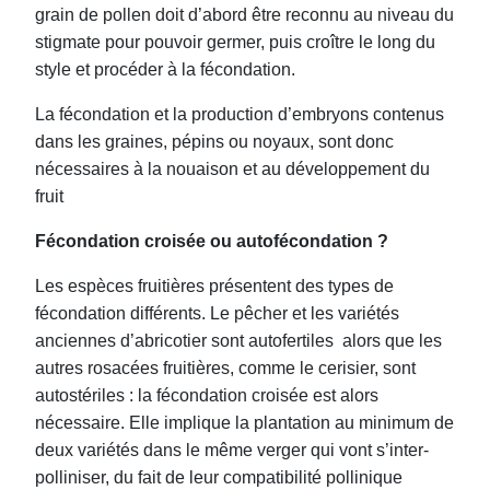
grain de pollen doit d’abord être reconnu au niveau du
stigmate pour pouvoir germer, puis croître le long du
style et procéder à la fécondation.
La fécondation et la production d’embryons contenus
dans les graines, pépins ou noyaux, sont donc
nécessaires à la nouaison et au développement du
fruit
Fécondation croisée ou autofécondation ?
Les espèces fruitières présentent des types de
fécondation différents. Le pêcher et les variétés
anciennes d’abricotier sont autofertiles alors que les
autres rosacées fruitières, comme le cerisier, sont
autostériles : la fécondation croisée est alors
nécessaire. Elle implique la plantation au minimum de
deux variétés dans le même verger qui vont s’inter-
polliniser, du fait de leur compatibilité pollinique