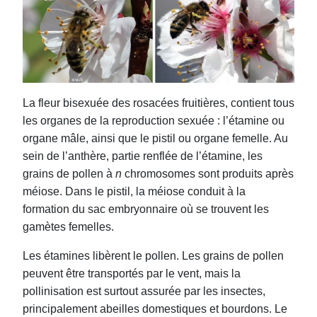
La fleur bisexuée des rosacées fruitières, contient tous
les organes de la reproduction sexuée : l’étamine ou
organe mâle, ainsi que le pistil ou organe femelle. Au
sein de l’anthère, partie renflée de l’étamine, les
grains de pollen à
n
chromosomes sont produits après
méiose. Dans le pistil, la méiose conduit à la
formation du sac embryonnaire où se trouvent les
gamètes femelles.
Les étamines libèrent le pollen. Les grains de pollen
peuvent être transportés par le vent, mais la
pollinisation est surtout assurée par les insectes,
principalement abeilles domestiques et bourdons. Le