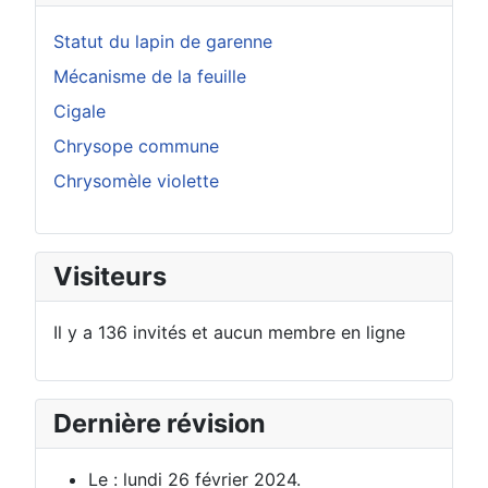
Statut du lapin de garenne
Mécanisme de la feuille
Cigale
Chrysope commune
Chrysomèle violette
Visiteurs
Il y a 136 invités et aucun membre en ligne
Dernière révision
Le : lundi 26 février 2024.