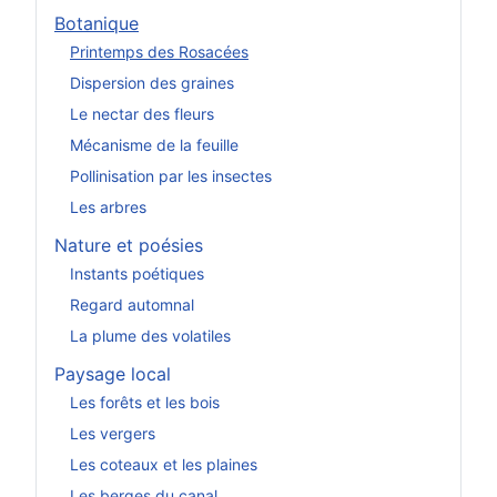
Botanique
Printemps des Rosacées
Dispersion des graines
Le nectar des fleurs
Mécanisme de la feuille
Pollinisation par les insectes
Les arbres
Nature et poésies
Instants poétiques
Regard automnal
La plume des volatiles
Paysage local
Les forêts et les bois
Les vergers
Les coteaux et les plaines
Les berges du canal