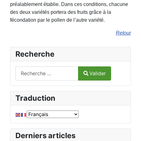
préalablement établie. Dans ces conditions, chacune
des deux variétés portera des fruits grâce à la
fécondation par le pollen de l’autre variété.
Retour
Recherche
Valider
Valider
Type 2 or more characters for results.
Traduction
Derniers articles