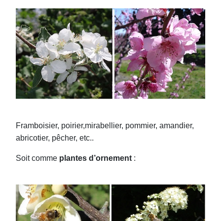
Framboisier, poirier,mirabellier, pommier, amandier,
abricotier, pêcher, etc..
Soit comme
plantes d’ornement
: