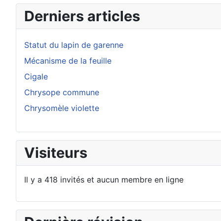
Derniers articles
Statut du lapin de garenne
Mécanisme de la feuille
Cigale
Chrysope commune
Chrysomèle violette
Visiteurs
Il y a 418 invités et aucun membre en ligne