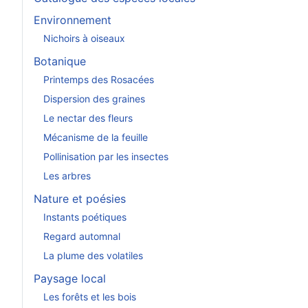
Environnement
Nichoirs à oiseaux
Botanique
Printemps des Rosacées
Dispersion des graines
Le nectar des fleurs
Mécanisme de la feuille
Pollinisation par les insectes
Les arbres
Nature et poésies
Instants poétiques
Regard automnal
La plume des volatiles
Paysage local
Les forêts et les bois