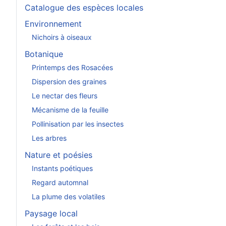
Catalogue des espèces locales
Environnement
Nichoirs à oiseaux
Botanique
Printemps des Rosacées
Dispersion des graines
Le nectar des fleurs
Mécanisme de la feuille
Pollinisation par les insectes
Les arbres
Nature et poésies
Instants poétiques
Regard automnal
La plume des volatiles
Paysage local