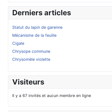
Derniers articles
Statut du lapin de garenne
Mécanisme de la feuille
Cigale
Chrysope commune
Chrysomèle violette
Visiteurs
Il y a 67 invités et aucun membre en ligne