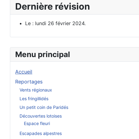
Dernière révision
Le : lundi 26 février 2024.
Menu principal
Accueil
Reportages
Vents régionaux
Les fringillidés
Un petit coin de Paridés
Découvertes lotoises
Espace fleuri
Escapades alpestres