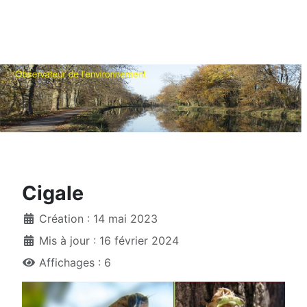
Cigale
Création : 14 mai 2023
Mis à jour : 16 février 2024
Affichages : 6