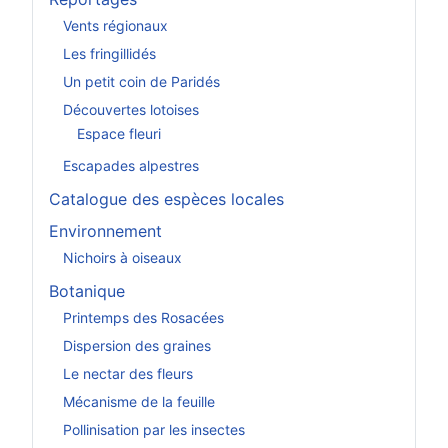
Vents régionaux
Les fringillidés
Un petit coin de Paridés
Découvertes lotoises
Espace fleuri
Escapades alpestres
Catalogue des espèces locales
Environnement
Nichoirs à oiseaux
Botanique
Printemps des Rosacées
Dispersion des graines
Le nectar des fleurs
Mécanisme de la feuille
Pollinisation par les insectes