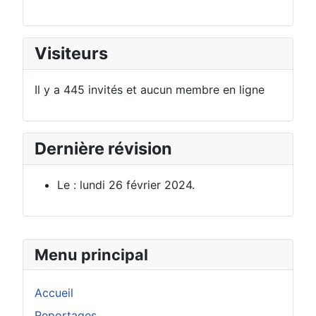
Visiteurs
Il y a 445 invités et aucun membre en ligne
Dernière révision
Le : lundi 26 février 2024.
Menu principal
Accueil
Reportages