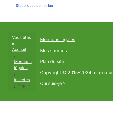
Statistiques de miellée
Vous êtes
Mentions légales
ici :
Accueil
Mes sources
Plan du site
Mentions
légales
Copyright © 2015–2024 mjb-natu
Insectes
Qui suis-je ?
Cigale