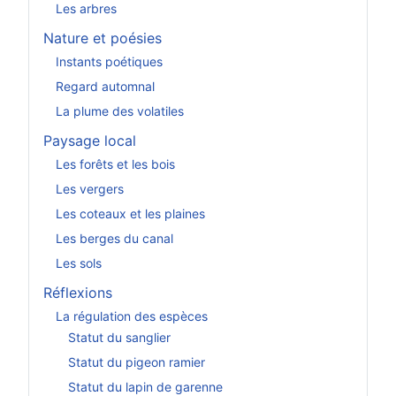
Les arbres
Nature et poésies
Instants poétiques
Regard automnal
La plume des volatiles
Paysage local
Les forêts et les bois
Les vergers
Les coteaux et les plaines
Les berges du canal
Les sols
Réflexions
La régulation des espèces
Statut du sanglier
Statut du pigeon ramier
Statut du lapin de garenne