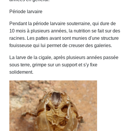
Période larvaire
Pendant la période larvaire souterraine, qui dure de
10 mois à plusieurs années, la nutrition se fait sur des
racines. Les pattes avant sont munies d'une structure
fouisseuse qui lui permet de creuser des galeries.
La larve de la cigale, après plusieurs années passée
sous terre, grimpe sur un support et s'y fixe
solidement.