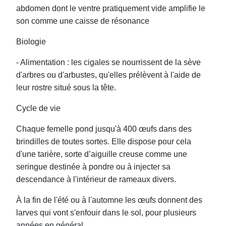
abdomen dont le ventre pratiquement vide amplifie le
son comme une caisse de résonance
Biologie
- Alimentation : les cigales se nourrissent de la sève
d'arbres ou d'arbustes, qu'elles prélèvent à l'aide de
leur rostre situé sous la tête.
Cycle de vie
Chaque femelle pond jusqu'à 400 œufs dans des
brindilles de toutes sortes. Elle dispose pour cela
d'une tarière, sorte d’aiguille creuse comme une
seringue destinée à pondre ou à injecter sa
descendance à l'intérieur de rameaux divers.
À la fin de l'été ou à l'automne les œufs donnent des
larves qui vont s'enfouir dans le sol, pour plusieurs
années en général.