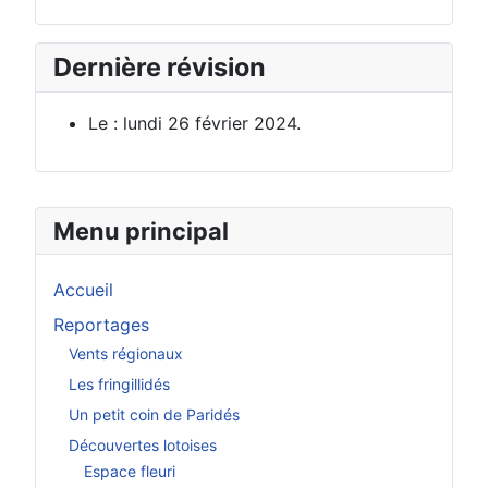
Dernière révision
Le : lundi 26 février 2024.
Menu principal
Accueil
Reportages
Vents régionaux
Les fringillidés
Un petit coin de Paridés
Découvertes lotoises
Espace fleuri