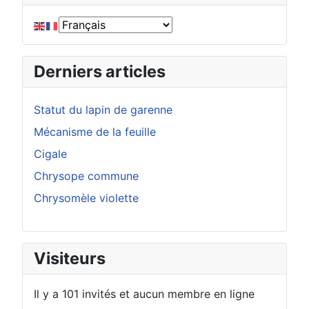
Derniers articles
Statut du lapin de garenne
Mécanisme de la feuille
Cigale
Chrysope commune
Chrysomèle violette
Visiteurs
Il y a 101 invités et aucun membre en ligne