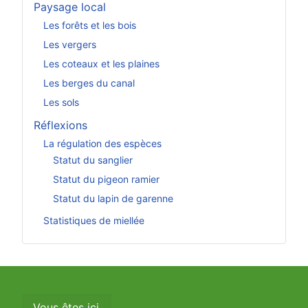
Paysage local
Les forêts et les bois
Les vergers
Les coteaux et les plaines
Les berges du canal
Les sols
Réflexions
La régulation des espèces
Statut du sanglier
Statut du pigeon ramier
Statut du lapin de garenne
Statistiques de miellée
Vous êtes ici