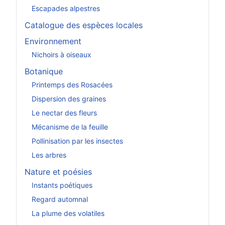
Escapades alpestres
Catalogue des espèces locales
Environnement
Nichoirs à oiseaux
Botanique
Printemps des Rosacées
Dispersion des graines
Le nectar des fleurs
Mécanisme de la feuille
Pollinisation par les insectes
Les arbres
Nature et poésies
Instants poétiques
Regard automnal
La plume des volatiles