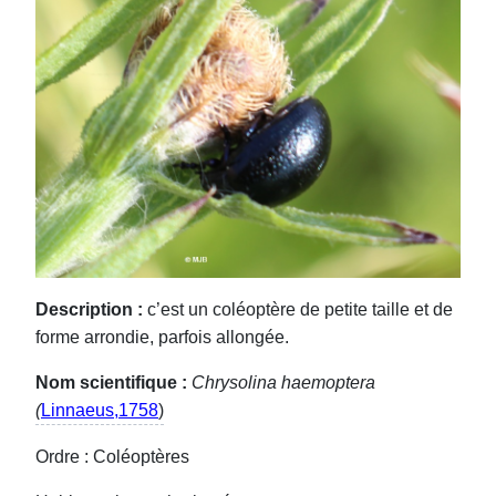
Description :
c’est un coléoptère de petite taille et de
forme arrondie, parfois allongée.
Nom scientifique :
Chrysolina haemoptera
(
Linnaeus,1758
)
Ordre : Coléoptères