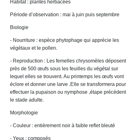
Habitat : plantes herbacées
Période d’observation : mai à juin puis septembre
Biologie
- Nourriture : espèce phytophage qui apprécie les
végétaux et le pollen.
- Reproduction : Les femelles chrysomèles déposent
près de 500 œufs sous les feuilles du végétal sur
lequel elles se trouvent. Au printemps les œufs vont
éclore et donner une larve .Elle se transformera pour
effectuer la pupaison ou nymphose ,étape précédent
le stade adulte.
Morphologie
- Couleur : entièrement noir à faible reflet bleuté
- Yeux : composés