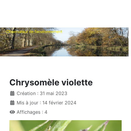
Chrysomèle violette
Création : 31 mai 2023
Mis à jour : 14 février 2024
Affichages : 4