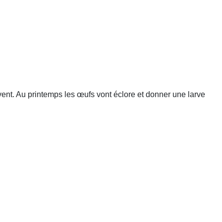
vent. Au printemps les œufs vont éclore et donner une larve