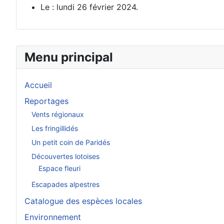
Le : lundi 26 février 2024.
Menu principal
Accueil
Reportages
Vents régionaux
Les fringillidés
Un petit coin de Paridés
Découvertes lotoises
Espace fleuri
Escapades alpestres
Catalogue des espèces locales
Environnement