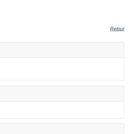
Retour