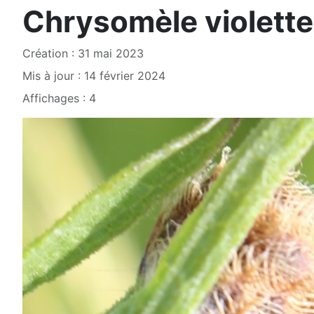
Chrysomèle violette
Création : 31 mai 2023
Mis à jour : 14 février 2024
Affichages : 4