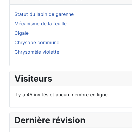
Statut du lapin de garenne
Mécanisme de la feuille
Cigale
Chrysope commune
Chrysomèle violette
Visiteurs
Il y a 45 invités et aucun membre en ligne
Dernière révision