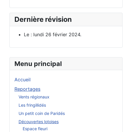
Dernière révision
Le : lundi 26 février 2024.
Menu principal
Accueil
Reportages
Vents régionaux
Les fringillidés
Un petit coin de Paridés
Découvertes lotoises
Espace fleuri