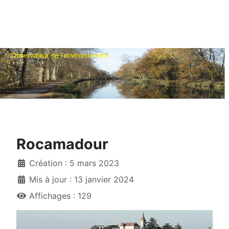
Rocamadour
Création : 5 mars 2023
Mis à jour : 13 janvier 2024
Affichages : 129