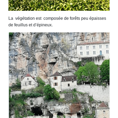
La végétation est composée de forêts peu épaisses
de feuillus et d’épineux.