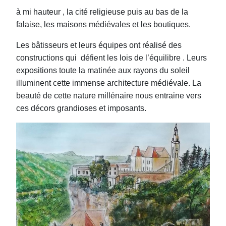
à mi hauteur , la cité religieuse puis au bas de la
falaise, les maisons médiévales et les boutiques.
Les bâtisseurs et leurs équipes ont réalisé des
constructions qui défient les lois de l’équilibre . Leurs
expositions toute la matinée aux rayons du soleil
illuminent cette immense architecture médiévale. La
beauté de cette nature millénaire nous entraine vers
ces décors grandioses et imposants.