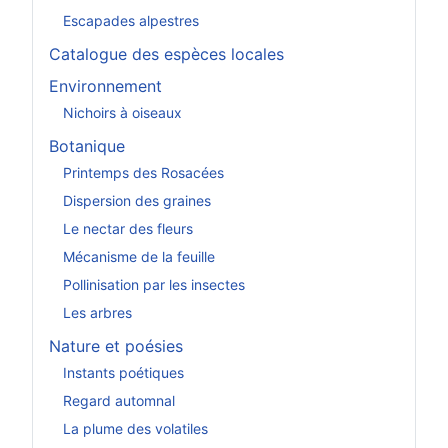
Escapades alpestres
Catalogue des espèces locales
Environnement
Nichoirs à oiseaux
Botanique
Printemps des Rosacées
Dispersion des graines
Le nectar des fleurs
Mécanisme de la feuille
Pollinisation par les insectes
Les arbres
Nature et poésies
Instants poétiques
Regard automnal
La plume des volatiles