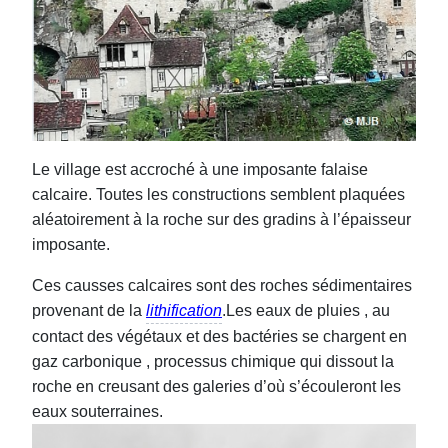
Le village est accroché à une imposante falaise
calcaire. Toutes les constructions semblent plaquées
aléatoirement à la roche sur des gradins à l’épaisseur
imposante.
Ces causses calcaires sont des roches sédimentaires
provenant de la
lithification
.Les eaux de pluies , au
contact des végétaux et des bactéries se chargent en
gaz carbonique , processus chimique qui dissout la
roche en creusant des galeries d’où s’écouleront les
eaux souterraines.