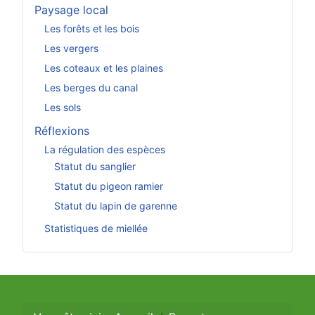
Paysage local
Les forêts et les bois
Les vergers
Les coteaux et les plaines
Les berges du canal
Les sols
Réflexions
La régulation des espèces
Statut du sanglier
Statut du pigeon ramier
Statut du lapin de garenne
Statistiques de miellée