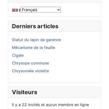
Derniers articles
Statut du lapin de garenne
Mécanisme de la feuille
Cigale
Chrysope commune
Chrysomèle violette
Visiteurs
Il y a 22 invités et aucun membre en ligne