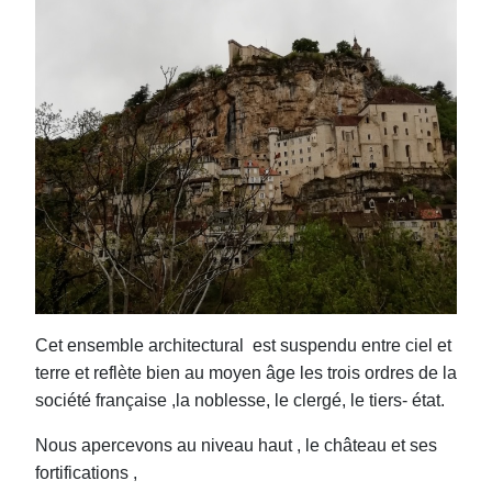
Cet ensemble architectural est suspendu entre ciel et
terre et reflète bien au moyen âge les trois ordres de la
société française ,la noblesse, le clergé, le tiers- état.
Nous apercevons au niveau haut , le château et ses
fortifications ,