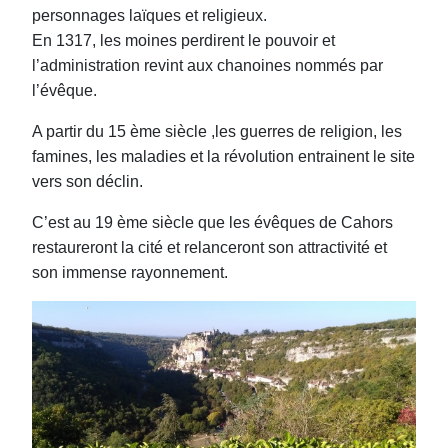
personnages laïques et religieux.
En 1317, les moines perdirent le pouvoir et
l’administration revint aux chanoines nommés par
l’évêque.
A partir du 15 ème siècle ,les guerres de religion, les
famines, les maladies et la révolution entrainent le site
vers son déclin.
C’est au 19 ème siècle que les évêques de Cahors
restaureront la cité et relanceront son attractivité et
son immense rayonnement.