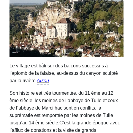
Le village est bâti sur des balcons successifs à
l'aplomb de la falaise, au-dessus du canyon sculpté
par la rivière
Alzou
.
Son histoire est très tourmentée, du 11 ème au 12
ème siècle, les moines de l’abbaye de Tulle et ceux
de l’abbaye de Marcilhac sont en conflits, la
suprématie est remportée par les moines de Tulle
jusqu’au 14 ème siècle.C’est la grande époque avec
l’afflux de donations et la visite de grands