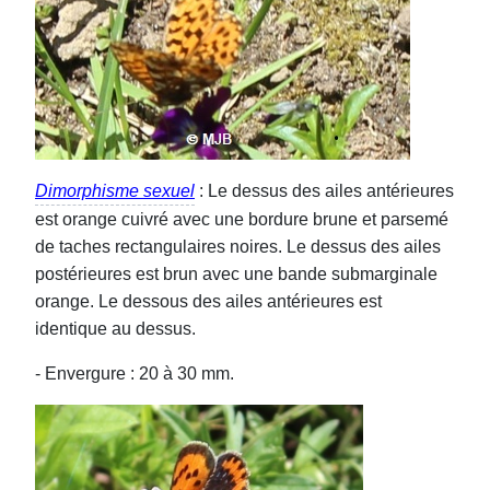
Dimorphisme sexuel
: Le dessus des ailes antérieures
est orange cuivré avec une bordure brune et parsemé
de taches rectangulaires noires. Le dessus des ailes
postérieures est brun avec une bande submarginale
orange. Le dessous des ailes antérieures est
identique au dessus.
- Envergure : 20 à 30 mm.