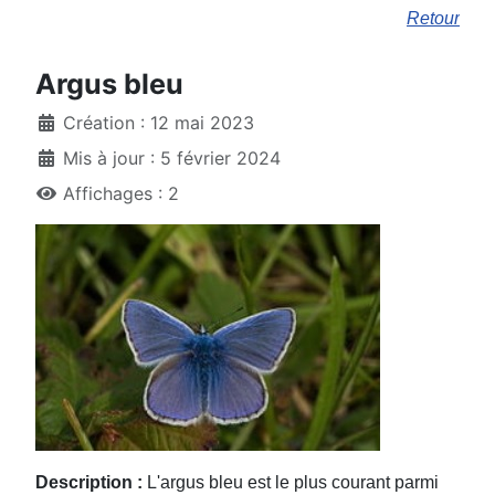
Retour
Argus bleu
Création : 12 mai 2023
Mis à jour : 5 février 2024
Affichages : 2
Description :
L'argus bleu est le plus courant parmi