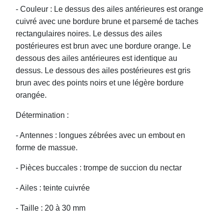
- Couleur : Le dessus des ailes antérieures est orange
cuivré avec une bordure brune et parsemé de taches
rectangulaires noires. Le dessus des ailes
postérieures est brun avec une bordure orange. Le
dessous des ailes antérieures est identique au
dessus. Le dessous des ailes postérieures est gris
brun avec des points noirs et une légère bordure
orangée.
Détermination :
- Antennes : longues zébrées avec un embout en
forme de massue.
- Pièces buccales : trompe de succion du nectar
- Ailes : teinte cuivrée
- Taille : 20 à 30 mm