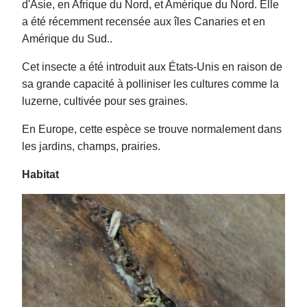
d'Asie, en Afrique du Nord, et Amérique du Nord. Elle
a été récemment recensée aux îles Canaries et en
Amérique du Sud..
Cet insecte a été introduit aux États-Unis en raison de
sa grande capacité à polliniser les cultures comme la
luzerne, cultivée pour ses graines.
En Europe, cette espèce se trouve normalement dans
les jardins, champs, prairies.
Habitat