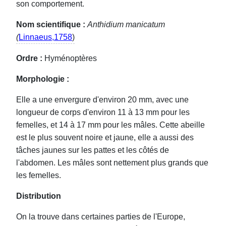
son comportement.
Nom scientifique :
Anthidium manicatum
(
Linnaeus,1758
)
Ordre :
Hyménoptères
Morphologie :
Elle a une envergure d'environ 20 mm, avec une
longueur de corps d'environ 11 à 13 mm pour les
femelles, et 14 à 17 mm pour les mâles. Cette abeille
est le plus souvent noire et jaune, elle a aussi des
tâches jaunes sur les pattes et les côtés de
l'abdomen. Les mâles sont nettement plus grands que
les femelles.
Distribution
On la trouve dans certaines parties de l'Europe,