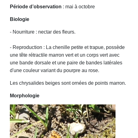
Période d’observation
: mai à octobre
Biologie
- Nourriture : nectar des fleurs.
- Reproduction : La chenille petite et trapue, possède
une tête rétractile marron vert et un corps vert avec
une bande dorsale et une paire de bandes latérales
d'une couleur variant du pourpre au rose.
Les chrysalides beiges sont ornées de points marron.
Morphologie