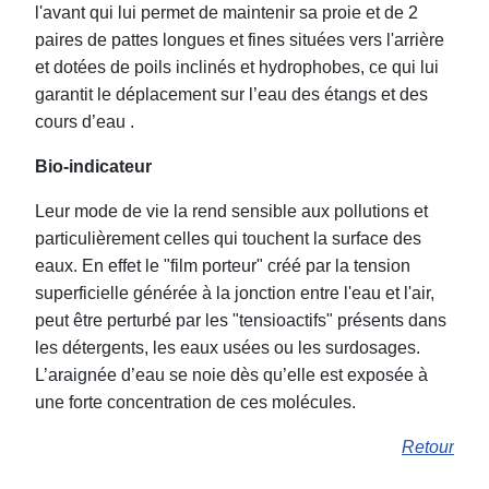
l'avant qui lui permet de maintenir sa proie et de 2
paires de pattes longues et fines situées vers l'arrière
et dotées de poils inclinés et hydrophobes, ce qui lui
garantit le déplacement sur l’eau des étangs et des
cours d’eau .
Bio-indicateur
Leur mode de vie la rend sensible aux pollutions et
particulièrement celles qui touchent la surface des
eaux. En effet le "film porteur" créé par la tension
superficielle générée à la jonction entre l'eau et l'air,
peut être perturbé par les "tensioactifs" présents dans
les détergents, les eaux usées ou les surdosages.
L’araignée d’eau se noie dès qu’elle est exposée à
une forte concentration de ces molécules.
Retour