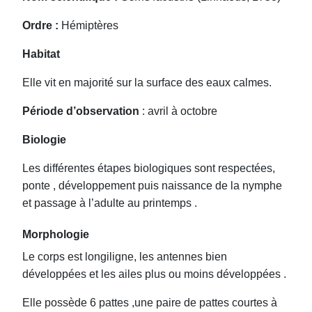
Ordre :
Hémiptères
Habitat
Elle vit en majorité sur la surface des eaux calmes.
Période d’observation
: avril à octobre
Biologie
Les différentes étapes biologiques sont respectées,
ponte , développement puis naissance de la nymphe
et passage à l’adulte au printemps .
Morphologie
Le corps est longiligne, les antennes bien
développées et les ailes plus ou moins développées .
Elle possède 6 pattes ,une paire de pattes courtes à