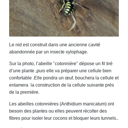
Le nid est construit dans une ancienne cavité
abandonnée par un insecte xylophage.
Sur la photo, l’abeille "cotonnière" dépose un fil tiré
d’une plante ,puis elle va préparer une cellule bien
confortable .Elle pondra un œuf, bouchera la cellule et
entamera la construction de la cellule suivante près
de la première.
Les abeilles cotonnières (Anthidium manicatum) ont
besoin des plantes ou elles peuvent récolter des
fibres pour isoler leur cocons et bloquer leurs tunnels..