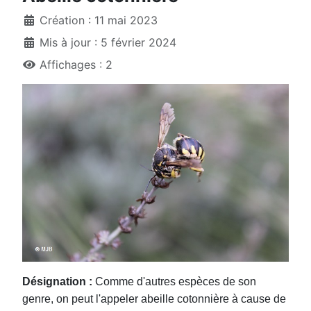
Création : 11 mai 2023
Mis à jour : 5 février 2024
Affichages : 2
Désignation :
Comme d'autres espèces de son
genre, on peut l'appeler abeille cotonnière à cause de