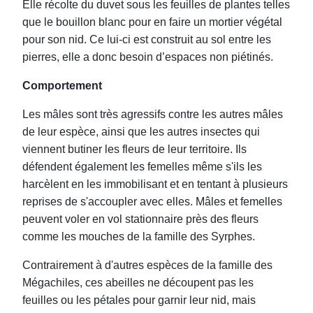
Elle récolte du duvet sous les feuilles de plantes telles
que le bouillon blanc pour en faire un mortier végétal
pour son nid. Ce lui-ci est construit au sol entre les
pierres, elle a donc besoin d’espaces non piétinés.
Comportement
Les mâles sont très agressifs contre les autres mâles
de leur espèce, ainsi que les autres insectes qui
viennent butiner les fleurs de leur territoire. Ils
défendent également les femelles même s'ils les
harcèlent en les immobilisant et en tentant à plusieurs
reprises de s'accoupler avec elles. Mâles et femelles
peuvent voler en vol stationnaire près des fleurs
comme les mouches de la famille des Syrphes.
Contrairement à d'autres espèces de la famille des
Mégachiles, ces abeilles ne découpent pas les
feuilles ou les pétales pour garnir leur nid, mais