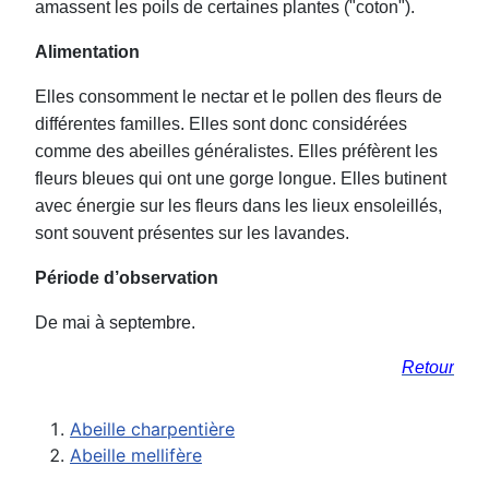
amassent les poils de certaines plantes ("coton").
Alimentation
Elles consomment le nectar et le pollen des fleurs de
différentes familles. Elles sont donc considérées
comme des abeilles généralistes. Elles préfèrent les
fleurs bleues qui ont une gorge longue. Elles butinent
avec énergie sur les fleurs dans les lieux ensoleillés,
sont souvent présentes sur les lavandes.
Période d’observation
De mai à septembre.
Retour
Abeille charpentière
Abeille mellifère