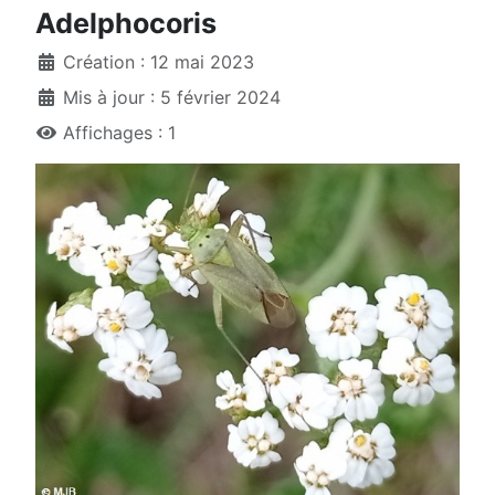
Adelphocoris
Création : 12 mai 2023
Mis à jour : 5 février 2024
Affichages : 1