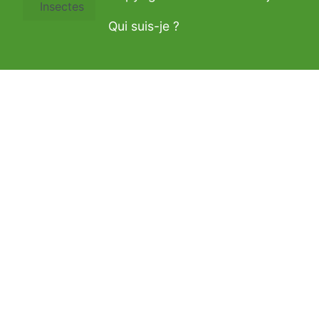
Insectes
Qui suis-je ?