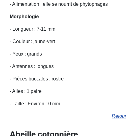
- Alimentation : elle se nourrit de phytophages
Morphologie
- Longueur : 7-11 mm
- Couleur : jaune-vert
- Yeux : grands
- Antennes : longues
- Pièces buccales : rostre
- Ailes : 1 paire
- Taille : Environ 10 mm
Retour
Abeille cotonnière