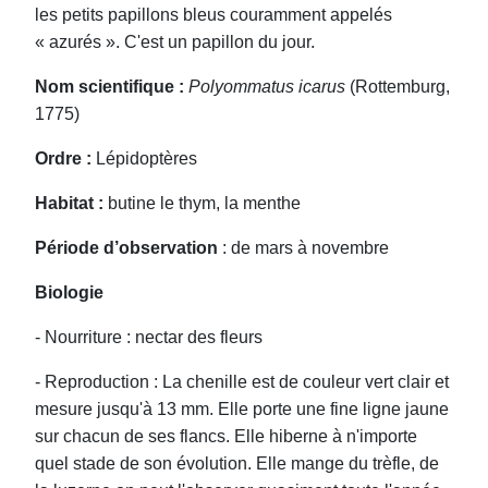
les petits papillons bleus couramment appelés
« azurés ». C'est un papillon du jour.
Nom scientifique :
Polyommatus icarus
(Rottemburg,
1775)
Ordre :
Lépidoptères
Habitat :
butine le thym, la menthe
Période d’observation
: de mars à novembre
Biologie
- Nourriture : nectar des fleurs
- Reproduction : La chenille est de couleur vert clair et
mesure jusqu'à 13 mm. Elle porte une fine ligne jaune
sur chacun de ses flancs. Elle hiberne à n'importe
quel stade de son évolution. Elle mange du trèfle, de