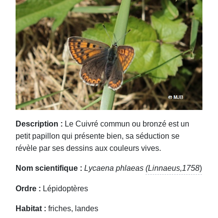
Description :
Le Cuivré commun ou bronzé est un
petit papillon qui présente bien, sa séduction se
révèle par ses dessins aux couleurs vives.
Nom scientifique :
Lycaena phlaeas
(Linnaeus,1758
)
Ordre :
Lépidoptères
Habitat :
friches, landes