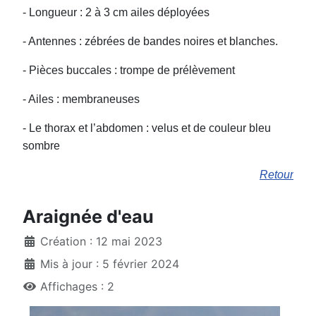
- Longueur : 2 à 3 cm ailes déployées
- Antennes : zébrées de bandes noires et blanches.
- Pièces buccales : trompe de prélèvement
- Ailes : membraneuses
- Le thorax et l’abdomen : velus et de couleur bleu
sombre
Retour
Araignée d'eau
Création : 12 mai 2023
Mis à jour : 5 février 2024
Affichages : 2