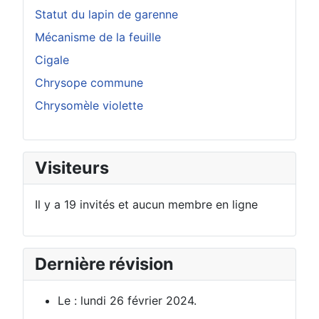
Statut du lapin de garenne
Mécanisme de la feuille
Cigale
Chrysope commune
Chrysomèle violette
Visiteurs
Il y a 19 invités et aucun membre en ligne
Dernière révision
Le : lundi 26 février 2024.