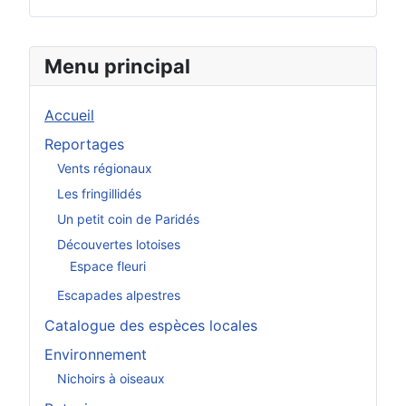
Menu principal
Accueil
Reportages
Vents régionaux
Les fringillidés
Un petit coin de Paridés
Découvertes lotoises
Espace fleuri
Escapades alpestres
Catalogue des espèces locales
Environnement
Nichoirs à oiseaux