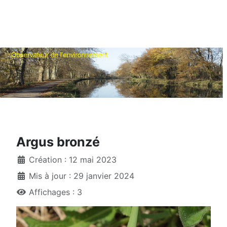
Argus bronzé
Création : 12 mai 2023
Mis à jour : 29 janvier 2024
Affichages : 3