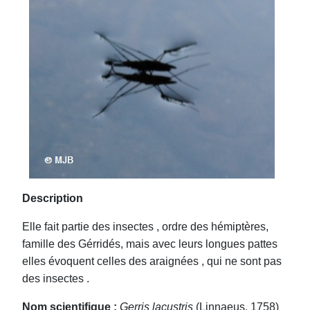
Description
Elle fait partie des insectes , ordre des hémiptères,
famille des Gérridés, mais avec leurs longues pattes
elles évoquent celles des araignées , qui ne sont pas
des insectes .
Nom scientifique :
Gerris lacustris
(Linnaeus, 1758)