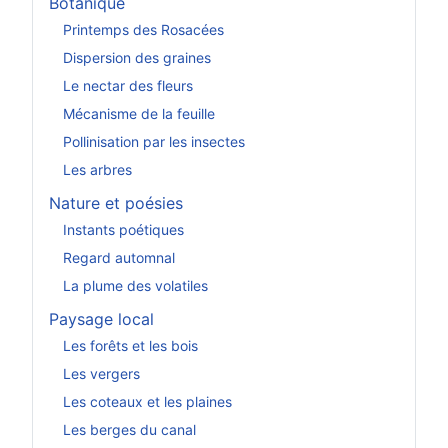
Botanique
Printemps des Rosacées
Dispersion des graines
Le nectar des fleurs
Mécanisme de la feuille
Pollinisation par les insectes
Les arbres
Nature et poésies
Instants poétiques
Regard automnal
La plume des volatiles
Paysage local
Les forêts et les bois
Les vergers
Les coteaux et les plaines
Les berges du canal