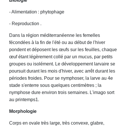
Biologie
- Alimentation : phytophage
- Reproduction .
Dans la région méditerranéenne les femelles
fécondées à la fin de l'été ou au début de l'hiver
pondent et déposent les œufs sur les feuilles, chaque
œuf étant légèrement collé par un mucus, par petits
groupes ou isolément. Le développement larvaire se
poursuit durant les mois d'hiver, avec arrêt durant les
périodes froides. Pour se nymphoser, la larve au 4e
stade s'enterre sous quelques centimètres ; la
nymphose dure environ trois semaines. L'imago sort
au printemps1.
Morphologie
Corps en ovale très large, très convexe, glabre,