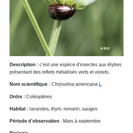
Description :
c’est une espèce d'insectes aux élytres
présentant des reflets métallisés verts et violets.
Nom scientifique :
Chrysolina americana
L
Ordre :
Coléoptères
Habitat :
lavandes, thym, romarin, sauges
Période d’observation
: Mars à septembre