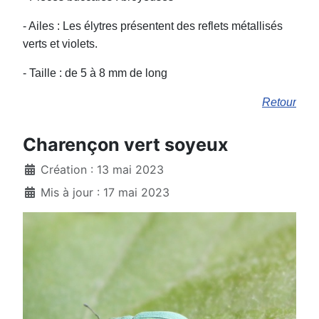
- Ailes : Les élytres présentent des reflets métallisés
verts et violets.
- Taille : de 5 à 8 mm de long
Retour
Charençon vert soyeux
Création : 13 mai 2023
Mis à jour : 17 mai 2023