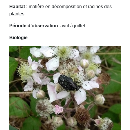
Habitat :
matière en décomposition et racines des
plantes
Période d’observation
:avril à juillet
Biologie