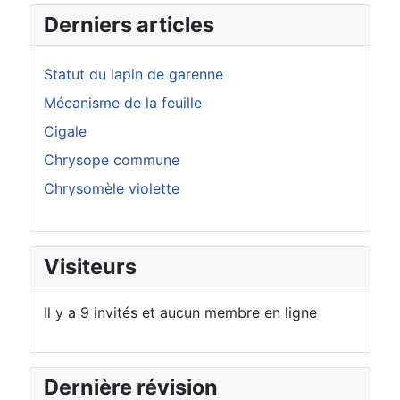
Derniers articles
Statut du lapin de garenne
Mécanisme de la feuille
Cigale
Chrysope commune
Chrysomèle violette
Visiteurs
Il y a 9 invités et aucun membre en ligne
Dernière révision