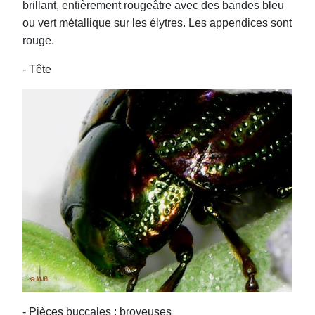
brillant, entièrement rougeâtre avec des bandes bleu
ou vert métallique sur les élytres. Les appendices sont
rouge.
- Tête
- Pièces buccales : broyeuses