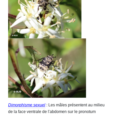
Dimorphisme sexuel
: Les mâles présentent au milieu
de la face ventrale de l'abdomen sur le pronotum