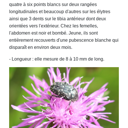
quatre à six points blancs sur deux rangées
longitudinales et beaucoup d'autres sur les élytres
ainsi que 3 dents sur le tibia antérieur dont deux
orientées vers l'extérieur. Chez les femelles,
l'abdomen est noir et bombé. Jeune, ils sont
entièrement recouverts d'une pubescence blanche qui
disparaît en environ deux mois.
- Longueur : elle mesure de 8 à 10 mm de long.