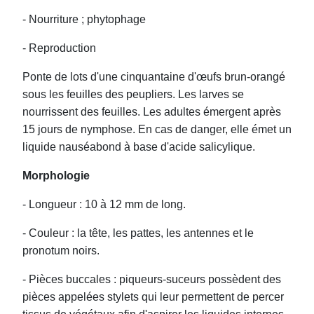
- Nourriture ; phytophage
- Reproduction
Ponte de lots d'une cinquantaine d'œufs brun-orangé
sous les feuilles des peupliers. Les larves se
nourrissent des feuilles. Les adultes émergent après
15 jours de nymphose. En cas de danger, elle émet un
liquide nauséabond à base d'acide salicylique.
Morphologie
- Longueur : 10 à 12 mm de long.
- Couleur : la tête, les pattes, les antennes et le
pronotum noirs.
- Pièces buccales : piqueurs-suceurs possèdent des
pièces appelées stylets qui leur permettent de percer