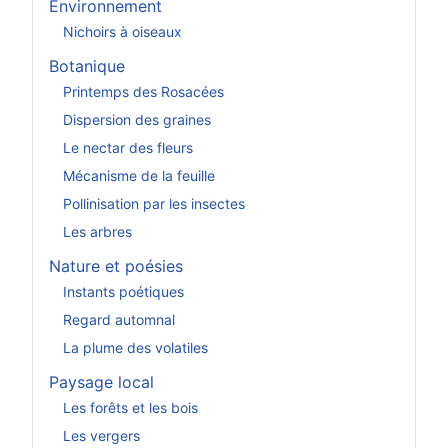
Environnement
Nichoirs à oiseaux
Botanique
Printemps des Rosacées
Dispersion des graines
Le nectar des fleurs
Mécanisme de la feuille
Pollinisation par les insectes
Les arbres
Nature et poésies
Instants poétiques
Regard automnal
La plume des volatiles
Paysage local
Les forêts et les bois
Les vergers