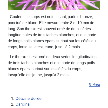
- Couleur : le corps est noir luisant, parfois bronzé,
ponctué de blanc. Elle mesure entre 8 et 10 mm de
long. Son thorax est souvent orné de deux séries
longitudinales de trois taches blanches, et elle porte
de longs poils blancs épars, surtout sur les côtés du
corps, lorsqu'elle est jeune, jusqu'à 2 mois.
- Le thorax : il est orné de deux séries longitudinales
de trois taches blanches et elle porte de longs poils
blancs épars, surtout sur les côtés du corps,
lorsqu'elle est jeune, jusqu'à 2 mois.
Retour
Cétoine dorée
Cardinal