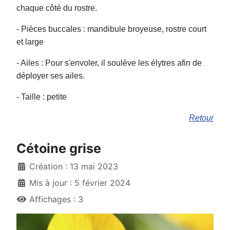
chaque côté du rostre.
- Pièces buccales : mandibule broyeuse, rostre court
et large
- Ailes : Pour s'envoler, il soulève les élytres afin de
déployer ses ailes.
- Taille : petite
Retour
Cétoine grise
Création : 13 mai 2023
Mis à jour : 5 février 2024
Affichages : 3