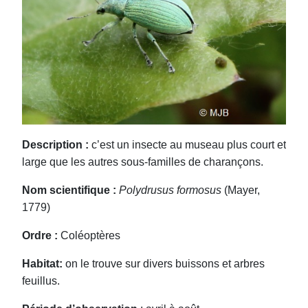
Description :
c’est un insecte au museau plus court et
large que les autres sous-familles de charançons.
Nom scientifique :
Polydrusus formosus
(Mayer,
1779)
Ordre :
Coléoptères
Habitat:
on le trouve sur divers buissons et arbres
feuillus.