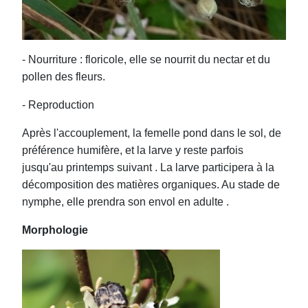
- Nourriture : floricole, elle se nourrit du nectar et du
pollen des fleurs.
- Reproduction
Après l'accouplement, la femelle pond dans le sol, de
préférence humifère, et la larve y reste parfois
jusqu'au printemps suivant . La larve participera à la
décomposition des matières organiques. Au stade de
nymphe, elle prendra son envol en adulte .
Morphologie