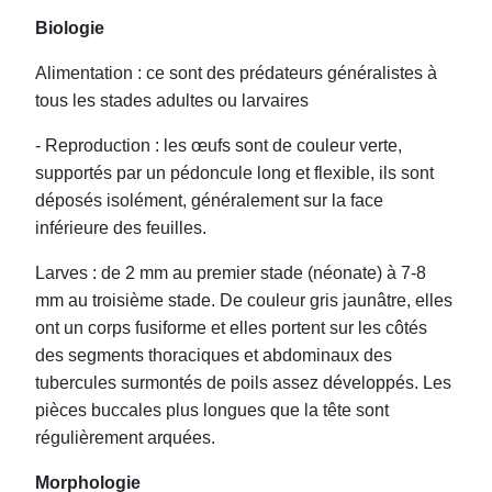
Biologie
Alimentation : ce sont des prédateurs généralistes à
tous les stades adultes ou larvaires
- Reproduction : les œufs sont de couleur verte,
supportés par un pédoncule long et flexible, ils sont
déposés isolément, généralement sur la face
inférieure des feuilles.
Larves : de 2 mm au premier stade (néonate) à 7-8
mm au troisième stade. De couleur gris jaunâtre, elles
ont un corps fusiforme et elles portent sur les côtés
des segments thoraciques et abdominaux des
tubercules surmontés de poils assez développés. Les
pièces buccales plus longues que la tête sont
régulièrement arquées.
Morphologie