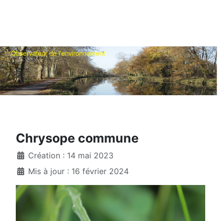
Chrysope commune
Création : 14 mai 2023
Mis à jour : 16 février 2024