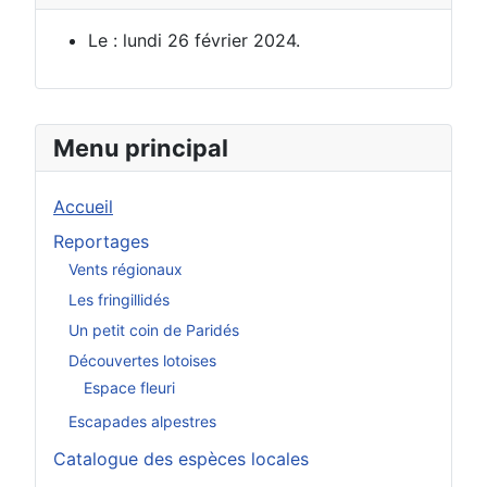
Le : lundi 26 février 2024.
Menu principal
Accueil
Reportages
Vents régionaux
Les fringillidés
Un petit coin de Paridés
Découvertes lotoises
Espace fleuri
Escapades alpestres
Catalogue des espèces locales