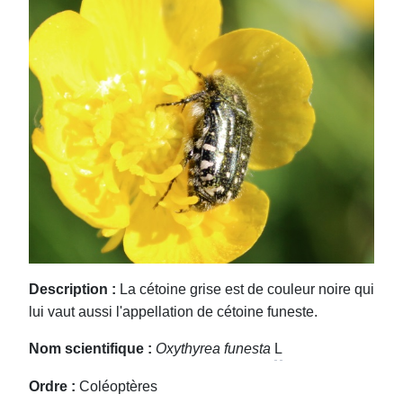
Description :
La cétoine grise est de couleur noire qui
lui vaut aussi l'appellation de cétoine funeste.
Nom scientifique :
Oxythyrea funesta
L
Ordre :
Coléoptères