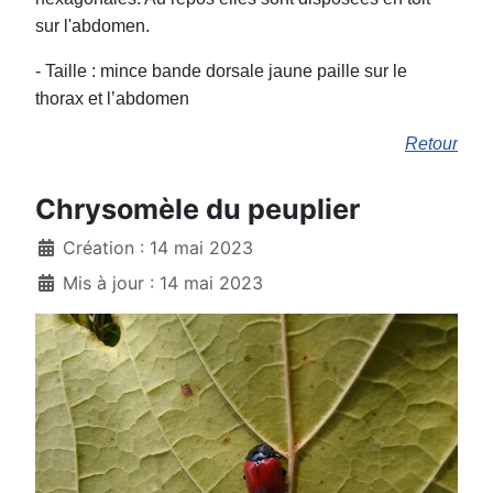
sur l'abdomen.
- Taille : mince bande dorsale jaune paille sur le
thorax et l’abdomen
Retour
Chrysomèle du peuplier
Création : 14 mai 2023
Mis à jour : 14 mai 2023