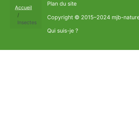
Plan du site
Accueil
Copyright © 2015–2024 mjb-natur
Insectes
Qui suis-je ?