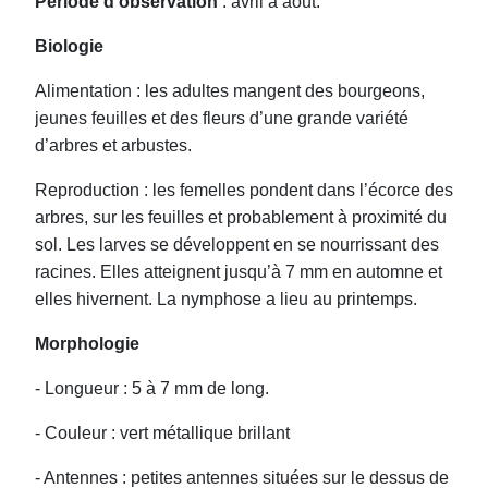
Période d’observation
: avril à août.
Biologie
Alimentation : les adultes mangent des bourgeons,
jeunes feuilles et des fleurs d’une grande variété
d’arbres et arbustes.
Reproduction : les femelles pondent dans l’écorce des
arbres, sur les feuilles et probablement à proximité du
sol. Les larves se développent en se nourrissant des
racines. Elles atteignent jusqu’à 7 mm en automne et
elles hivernent. La nymphose a lieu au printemps.
Morphologie
- Longueur : 5 à 7 mm de long.
- Couleur : vert métallique brillant
- Antennes : petites antennes situées sur le dessus de