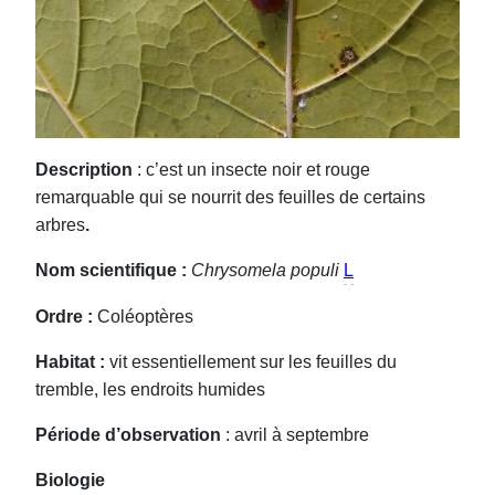
Description
: c’est un insecte noir et rouge
remarquable qui se nourrit des feuilles de certains
arbres
.
Nom scientifique :
Chrysomela populi
L
Ordre :
Coléoptères
Habitat :
vit essentiellement sur les feuilles du
tremble, les endroits humides
Période d’observation
: avril à septembre
Biologie